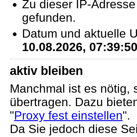
Zu dieser IP-Adress
gefunden.
Datum und aktuelle U
10.08.2026, 07:39:5
aktiv bleiben
Manchmal ist es nötig, 
übertragen. Dazu bieten
"
Proxy fest einstellen
".
Da Sie jedoch diese Seit