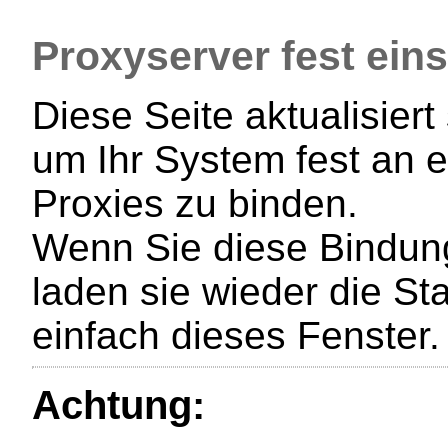
Proxyserver fest eins
Diese Seite aktualisiert
um Ihr System fest an 
Proxies zu binden.
Wenn Sie diese Bindung
laden sie wieder die St
einfach dieses Fenster.
Achtung: