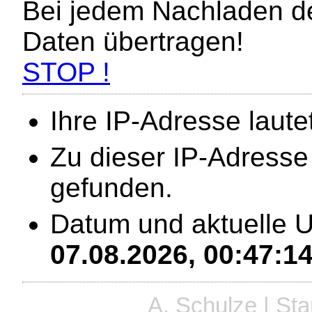
Bei jedem Nachladen de
Daten übertragen!
STOP !
Ihre IP-Adresse laute
Zu dieser IP-Adress
gefunden.
Datum und aktuelle U
07.08.2026, 00:47:1
A. Schulze | St